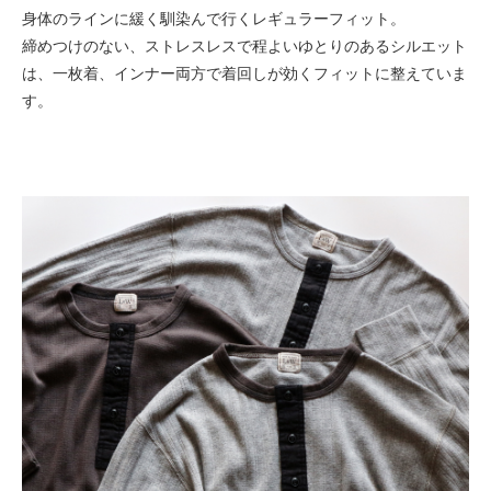
身体のラインに緩く馴染んで行くレギュラーフィット。
締めつけのない、ストレスレスで程よいゆとりのあるシルエット
は、一枚着、インナー両方で着回しが効くフィットに整えていま
す。