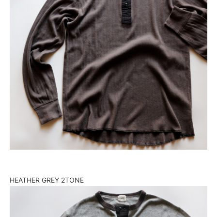
HEATHER GREY 2TONE