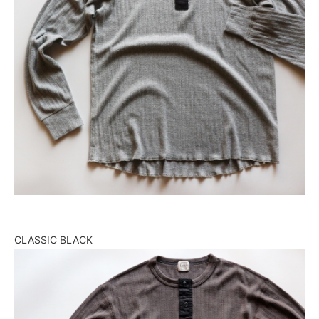
CLASSIC BLACK