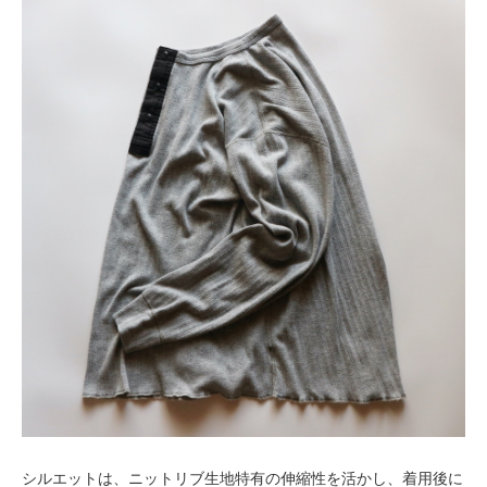
シルエットは、ニットリブ生地特有の伸縮性を活かし、着用後に