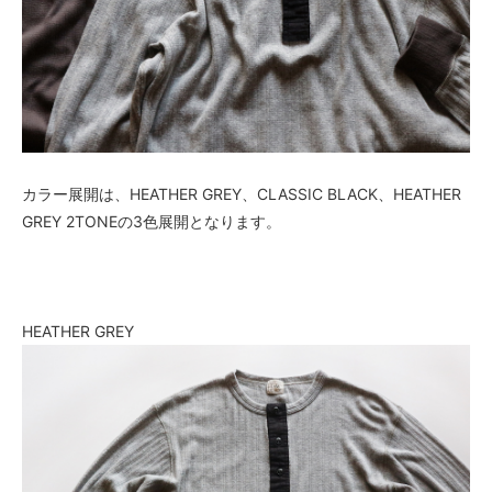
カラー展開は、HEATHER GREY、CLASSIC BLACK、HEATHER
GREY 2TONEの3色展開となります。
HEATHER GREY