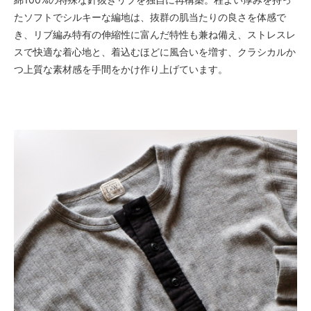
たソフトでシルキーな編地は、抜群の肌当たりの良さを体感で
き、リブ編み特有の伸縮性に富んだ特性も兼ね備え、ストレスレ
スで快適な着心地と、着込むほどに風合いを増す、クラシカルか
つ上質な素材感を手間をかけ作り上げています。