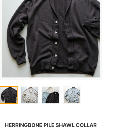
HERRINGBONE PILE SHAWL COLLAR