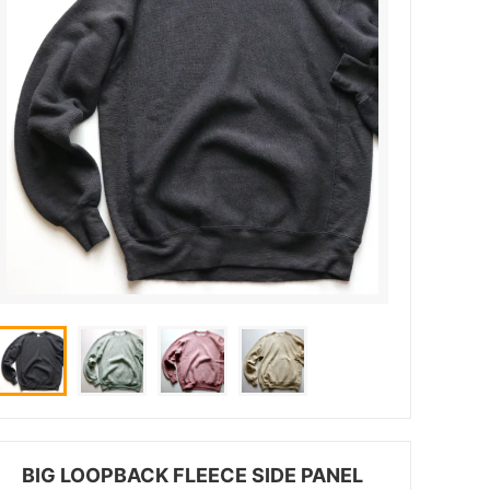
BIG LOOPBACK FLEECE SIDE PANEL