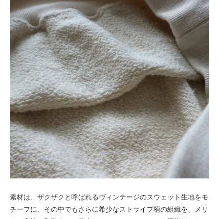
素材は、ザクザクと呼ばれるヴィンテージのスウェット生地をモ
チーフに、その中でもさらに希少なストライプ柄の組織を、メリ