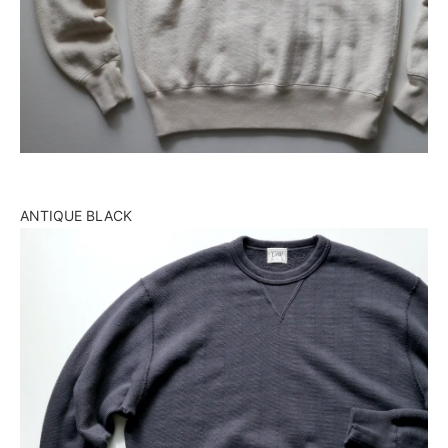
ANTIQUE BLACK