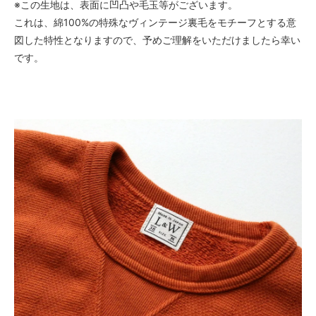
※この生地は、表面に凹凸や毛玉等がございます。
これは、綿100%の特殊なヴィンテージ裏毛をモチーフとする意
図した特性となりますので、予めご理解をいただけましたら幸い
です。