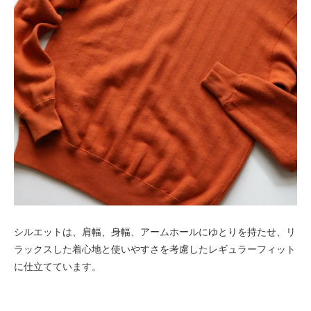
シルエットは、肩幅、身幅、アームホールにゆとりを持たせ、リ
ラックスした着心地と使いやすさを考慮したレギュラーフィット
に仕立てています。