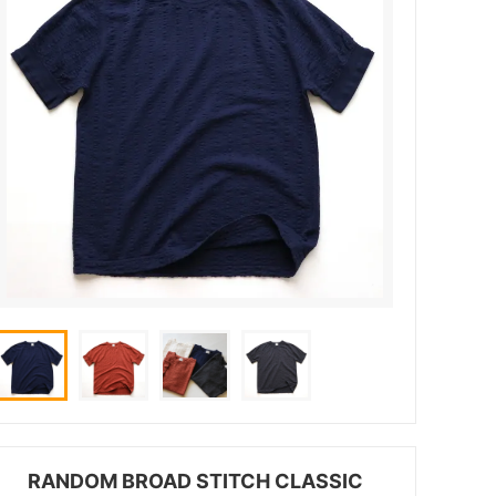
RANDOM BROAD STITCH CLASSIC