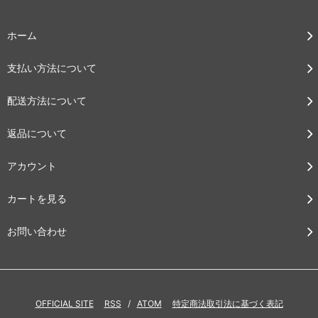
ホーム
支払い方法について
配送方法について
返品について
アカウント
カートを見る
お問い合わせ
OFFICIAL SITE
RSS
/
ATOM
特定商法取引法に基づく表記